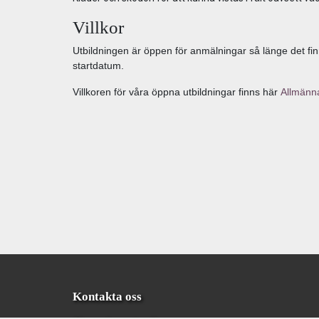
Villkor
Utbildningen är öppen för anmälningar så länge det fin
startdatum.
Villkoren för våra öppna utbildningar finns här
Allmänna
Kontakta oss