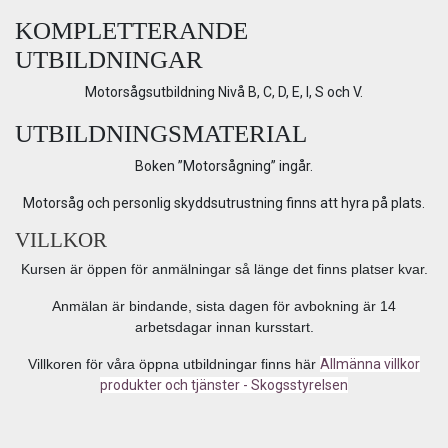
KOMPLETTERANDE
UTBILDNINGAR
Motorsågsutbildning Nivå B, C, D, E, I, S och V.
UTBILDNINGSMATERIAL
Boken ”Motorsågning” ingår.
Motorsåg och personlig skyddsutrustning finns att hyra på plats.
VILLKOR
Kursen är öppen för anmälningar så länge det finns platser kvar.
Anmälan är bindande, sista dagen för avbokning är 14
arbetsdagar innan kursstart.
Villkoren för våra öppna utbildningar finns här
Allmänna villkor
produkter och tjänster - Skogsstyrelsen