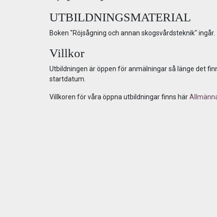
UTBILDNINGSMATERIAL
Boken "Röjsågning och annan skogsvårdsteknik" ingår.
Villkor
Utbildningen är öppen för anmälningar så länge det finn
startdatum.
Villkoren för våra öppna utbildningar finns här
Allmänna 