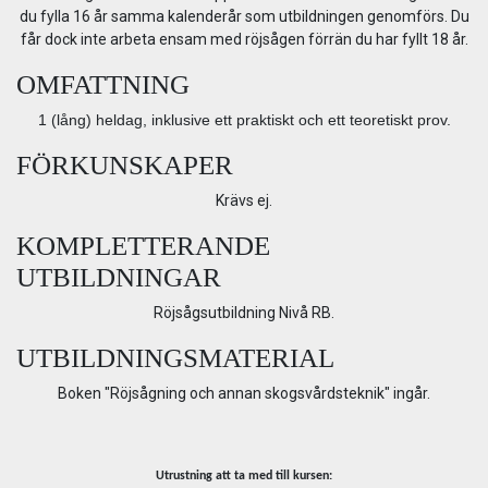
du fylla 16 år samma kalenderår som utbildningen genomförs. Du
får dock inte arbeta ensam med röjsågen förrän du har fyllt 18 år.
OMFATTNING
1 (lång) heldag, inklusive ett praktiskt och ett teoretiskt prov.
FÖRKUNSKAPER
Krävs ej.
KOMPLETTERANDE
UTBILDNINGAR
Röjsågsutbildning Nivå RB.
UTBILDNINGSMATERIAL
Boken "Röjsågning och annan skogsvårdsteknik" ingår.
Utrustning att ta med till kursen: