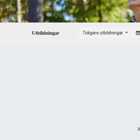
Utbildningar
Tidigare utbildningar
V