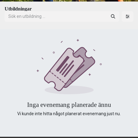
Utbildningar
Inga evenemang planerade ännu
Vi kunde inte hitta något planerat evenemang just nu.