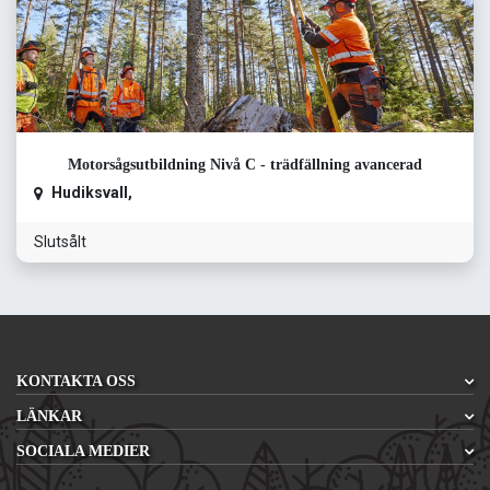
Motorsågsutbildning Nivå C - trädfällning avancerad
Hudiksvall
,
Slutsålt
KONTAKTA OSS
LÄNKAR
SOCIALA MEDIER