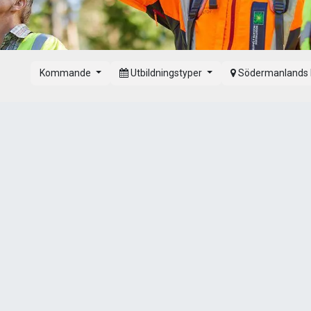
Kommande
Utbildningstyper
Södermanlands 