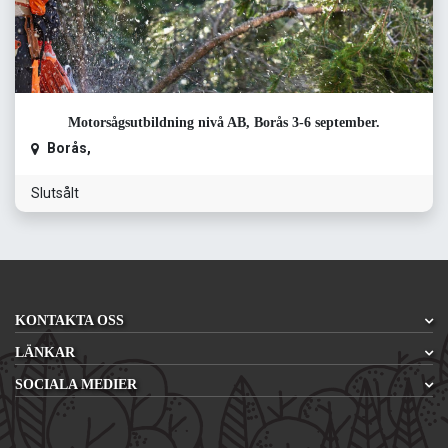
Motorsågsutbildning nivå AB, Borås 3-6 september.
Borås
,
Slutsålt
KONTAKTA OSS
LÄNKAR
SOCIALA MEDIER